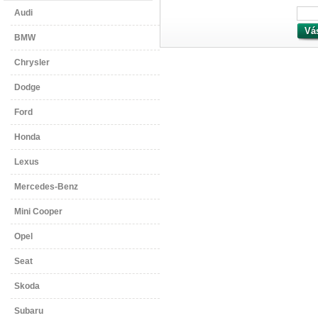
Audi
BMW
Chrysler
Dodge
Ford
Honda
Lexus
Mercedes-Benz
Mini Cooper
Opel
Seat
Skoda
Subaru